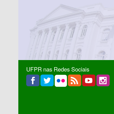
UFPR nas Redes Sociais