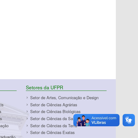
Setores da UFPR
Setor de Artes, Comunicação e Design
is
Setor de Ciências Agrárias
a
Setor de Ciências Biológicas
s
Setor de Ciências da Saúde
cação
Setor de Ciências da Terra
Setor de Ciências Exatas
Graduação