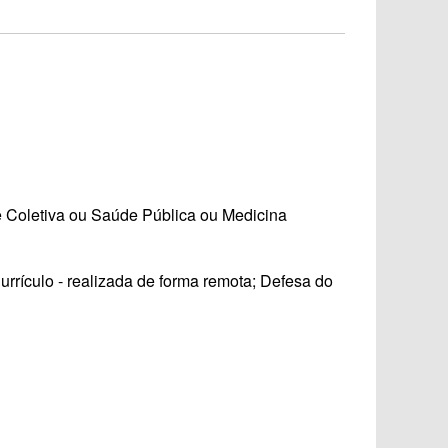
 Coletiva ou Saúde Pública ou Medicina
Currículo ‐ realizada de forma remota; Defesa do