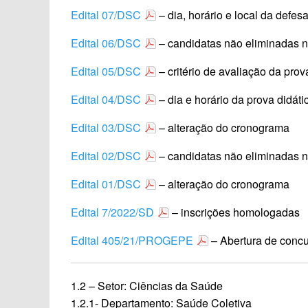
Edital 07/DSC
– dia, horário e local da defes
Edital 06/DSC
– candidatas não eliminadas n
Edital 05/DSC
– critério de avaliação da prov
Edital 04/DSC
– dia e horário da prova didáti
Edital 03/DSC
– alteração do cronograma
Edital 02/DSC
– candidatas não eliminadas n
Edital 01/DSC
– alteração do cronograma
Edital 7/2022/SD
– inscrições homologadas
Edital 405/21/PROGEPE
– Abertura de concu
1.2 – Setor: Ciências da Saúde
1.2.1- Departamento: Saúde Coletiva