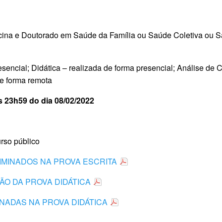
ina e Doutorado em Saúde da Família ou Saúde Coletiva ou S
esencial; Didática – realizada de forma presencial; Análise de 
de forma remota
s 23h59 do dia 08/02/2022
rso público
ELIMINADOS NA PROVA ESCRITA
AÇÃO DA PROVA DIDÁTICA
MINADAS NA PROVA DIDÁTICA