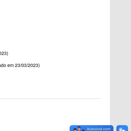
023)
ado em 23/03/2023)