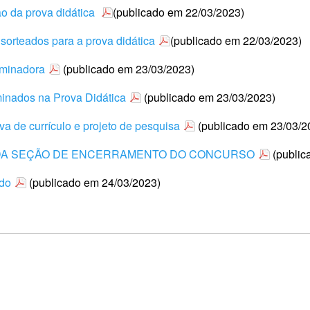
ão da prova didática
(publicado em 22/03/2023)
 sorteados para a prova didática
(publicado em 22/03/2023)
aminadora
(publicado em 23/03/2023)
minados na Prova Didática
(publicado em 23/03/2023)
va de currículo e projeto de pesquisa
(publicado em 23/03/2
 DA SEÇÃO DE ENCERRAMENTO DO CONCURSO
(public
ado
(publicado em 24/03/2023)