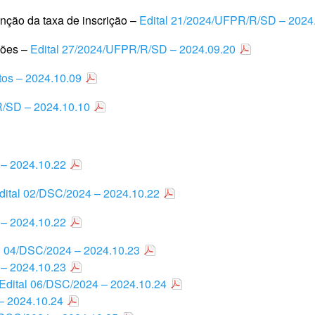
enção da taxa de inscrição –
Edital 21/2024/UFPR/R/SD – 2024
ções –
Edital 27/2024/UFPR/R/SD – 2024.09.20
ntos – 2024.10.09
R/SD – 2024.10.10
 – 2024.10.22
dital 02/DSC/2024 – 2024.10.22
 – 2024.10.22
l 04/DSC/2024 – 2024.10.23
 – 2024.10.23
Edital 06/DSC/2024 – 2024.10.24
– 2024.10.24