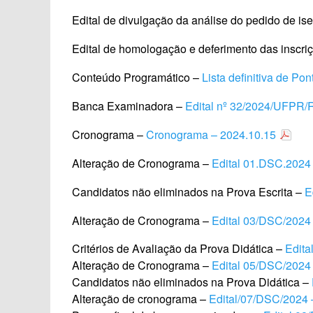
Edital de divulgação da análise do pedido de is
Edital de homologação e deferimento das inscri
Conteúdo Programático –
Lista definitiva de Po
Banca Examinadora –
Edital nº 32/2024/UFPR/
Cronograma –
Cronograma – 2024.10.15
Alteração de Cronograma –
Edital 01.DSC.2024
Candidatos não eliminados na Prova Escrita –
E
Alteração de Cronograma –
Edital 03/DSC/2024
Critérios de Avaliação da Prova Didática –
Edita
Alteração de Cronograma –
Edital 05/DSC/2024
Candidatos não eliminados na Prova Didática –
Alteração de cronograma –
Edital/07/DSC/2024 