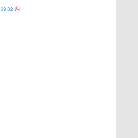
.09.02