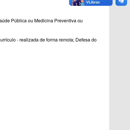
aúde Pública ou Medicina Preventiva ou
Currículo ‐ realizada de forma remota; Defesa do