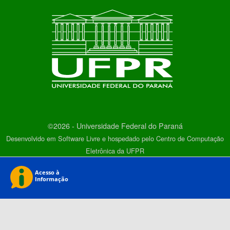
©2026 - Universidade Federal do Paraná
Desenvolvido em Software Livre e hospedado pelo Centro de Computação
Eletrônica da UFPR