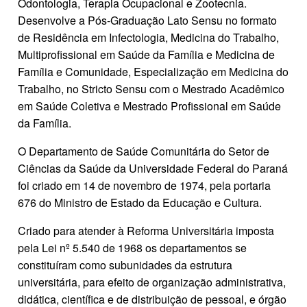
Odontologia, Terapia Ocupacional e Zootecnia.
Desenvolve a Pós-Graduação Lato Sensu no formato
de Residência em Infectologia, Medicina do Trabalho,
Multiprofissional em Saúde da Família e Medicina de
Família e Comunidade, Especialização em Medicina do
Trabalho, no Stricto Sensu com o Mestrado Acadêmico
em Saúde Coletiva e Mestrado Profissional em Saúde
da Família.
O Departamento de Saúde Comunitária do Setor de
Ciências da Saúde da Universidade Federal do Paraná
foi criado em 14 de novembro de 1974, pela portaria
676 do Ministro de Estado da Educação e Cultura.
Criado para atender à Reforma Universitária imposta
pela Lei nº 5.540 de 1968 os departamentos se
constituíram como subunidades da estrutura
universitária, para efeito de organização administrativa,
didática, científica e de distribuição de pessoal, e órgão