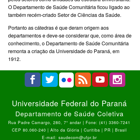
O Departamento de Saúde Comunitária ficou ligado ao
também recém-criado Setor de Ciências da Saúde.
Portanto as cátedras é que deram origem aos
departamentos e deve-se considerar que, como área de
conhecimento, o Departamento de Saúde Comunitária
remonta a criação da Universidade do Paraná, em
1912.
Universidade Federal do Paraná
Departamento de Saúde Coletiva
Rua Padre Camargo, 280, 7° andar | Fone: (41) 3360-7241
CEP 80.060-240 | Alto da Glória | Curitiba | PR | Brasil
E-mail: saudecom@ufpr.br