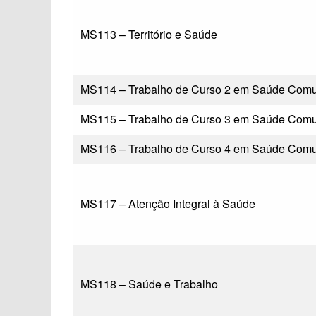
MS113 – Território e Saúde
MS114 – Trabalho de Curso 2 em Saúde Comun
MS115 – Trabalho de Curso 3 em Saúde Comun
MS116 – Trabalho de Curso 4 em Saúde Comun
MS117 – Atenção Integral à Saúde
MS118 – Saúde e Trabalho