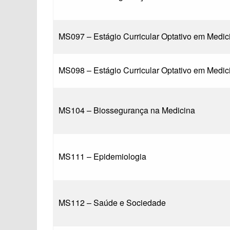
MS097 – Estágio Curricular Optativo em Medi
MS098 – Estágio Curricular Optativo em Medi
MS104 – Biossegurança na Medicina
MS111 – Epidemiologia
MS112 – Saúde e Sociedade