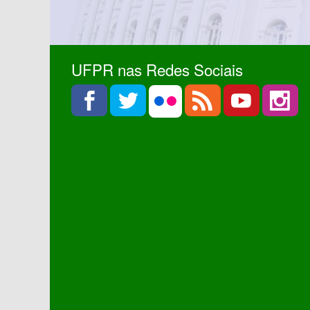
UFPR nas Redes Sociais