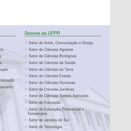
Setores da UFPR
Setor de Artes, Comunicação e Design
is
Setor de Ciências Agrárias
a
Setor de Ciências Biológicas
s
Setor de Ciências da Saúde
cação
Setor de Ciências da Terra
Setor de Ciências Exatas
Graduação
Setor de Ciências Humanas
rçamento
Setor de Ciências Jurídicas
Setor de Ciências Sociais Aplicadas
Setor de Educação
Setor de Educação Profissional e
Tecnológica
Setor de Jandaia do Sul
Setor de Tecnologia