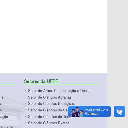
Setores da UFPR
Setor de Artes, Comunicação e Design
is
Setor de Ciências Agrárias
a
Setor de Ciências Biológicas
s
Setor de Ciências da Saúde
cação
Setor de Ciências da Terra
Setor de Ciências Exatas
Graduação