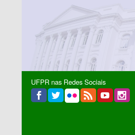
UFPR nas Redes Sociais