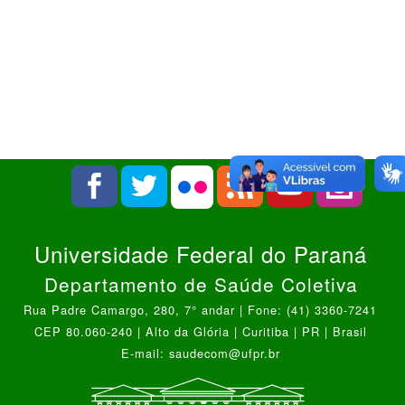
Universidade Federal do Paraná
Departamento de Saúde Coletiva
Rua Padre Camargo, 280, 7° andar | Fone: (41) 3360-7241
CEP 80.060-240 | Alto da Glória | Curitiba | PR | Brasil
E-mail: saudecom@ufpr.br