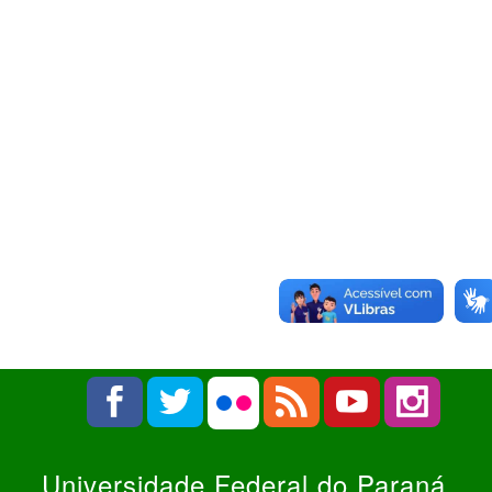
Universidade Federal do Paraná