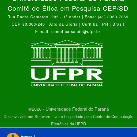
Comitê de Ética em Pesquisa CEP/SD
Rua Padre Camargo, 285 - 1º andar | Fone: (41) 3360-7259
CEP 80.060-240 | Alto da Glória | Curitiba | PR | Brasil
E-mail: cometica.saude@ufpr.br
©2026 - Universidade Federal do Paraná
Desenvolvido em Software Livre e hospedado pelo Centro de Computação
Eletrônica da UFPR