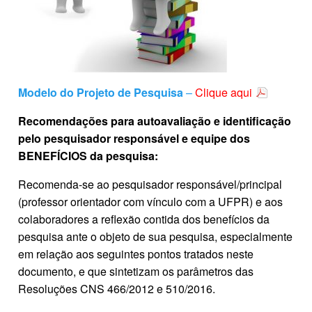
Modelo do Projeto de Pesquisa
–
Clique aqui
Recomendações para autoavaliação e identificação
pelo pesquisador responsável e equipe dos
BENEFÍCIOS da pesquisa:
Recomenda-se ao pesquisador responsável/principal
(professor orientador com vínculo com a UFPR) e aos
colaboradores a reflexão contida dos benefícios da
pesquisa ante o objeto de sua pesquisa, especialmente
em relação aos seguintes pontos tratados neste
documento, e que sintetizam os parâmetros das
Resoluções CNS 466/2012 e 510/2016.