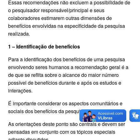
Essas recomendações não excluem a possibilidade de
o pesquisador responsável/principal e seus
colaboradores estimarem outras dimensões de
benefícios envolvidas na especificidade da pesquisa
realizada.
1 – Identificação de benefícios
Para a identificação dos benefícios de uma pesquisa
envolvendo seres humanos a recomendação geral é a
de que se reflita sobre o alcance do maior número
possível de benefícios durante e após os estudos e
interações.
É importante considerar os aspectos comunitários e
sociais dos benefícios da pesquisa.
As orientações deste ponto são centrais e devem ser
pensadas em conjunto com os tópicos especiais
adiante discutidos.