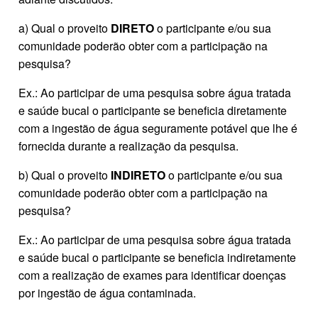
a) Qual o proveito
DIRETO
o participante e/ou sua
comunidade poderão obter com a participação na
pesquisa?
Ex.: Ao participar de uma pesquisa sobre água tratada
e saúde bucal o participante se beneficia diretamente
com a ingestão de água seguramente potável que lhe é
fornecida durante a realização da pesquisa.
b) Qual o proveito
INDIRETO
o participante e/ou sua
comunidade poderão obter com a participação na
pesquisa?
Ex.: Ao participar de uma pesquisa sobre água tratada
e saúde bucal o participante se beneficia indiretamente
com a realização de exames para identificar doenças
por ingestão de água contaminada.