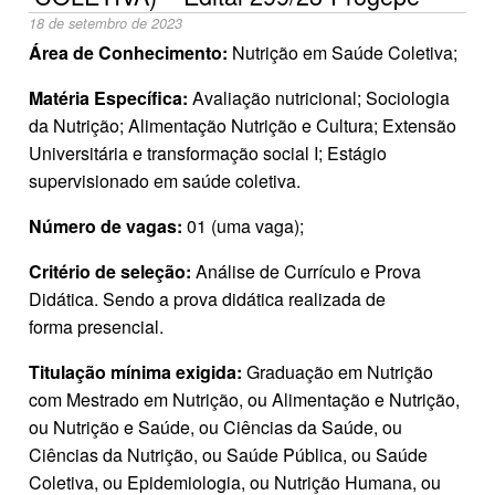
18 de setembro de 2023
Área de Conhecimento:
Nutrição em Saúde Coletiva;
Matéria Específica:
Avaliação nutricional; Sociologia
da Nutrição; Alimentação Nutrição e Cultura; Extensão
Universitária e transformação social I; Estágio
supervisionado em saúde coletiva.
Número de vagas:
01 (uma vaga);
Critério de seleção:
Análise de Currículo e Prova
Didática. Sendo a prova didática realizada de
forma presencial.
Titulação mínima exigida:
Graduação em Nutrição
com Mestrado em Nutrição, ou Alimentação e Nutrição,
ou Nutrição e Saúde, ou Ciências da Saúde, ou
Ciências da Nutrição, ou Saúde Pública, ou Saúde
Coletiva, ou Epidemiologia, ou Nutrição Humana, ou