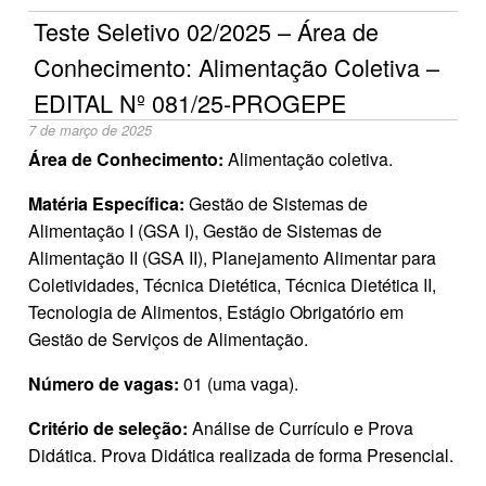
Teste Seletivo 02/2025 – Área de
Conhecimento: Alimentação Coletiva –
EDITAL Nº 081/25‐PROGEPE
7 de março de 2025
Área de Conhecimento:
Alimentação coletiva.
Matéria Específica:
Gestão de Sistemas de
Alimentação I (GSA I), Gestão de Sistemas de
Alimentação II (GSA II), Planejamento Alimentar para
Coletividades, Técnica Dietética, Técnica Dietética II,
Tecnologia de Alimentos, Estágio Obrigatório em
Gestão de Serviços de Alimentação.
Número de vagas:
01 (uma vaga).
Critério de seleção:
Análise de Currículo e Prova
Didática. Prova Didática realizada de forma Presencial.