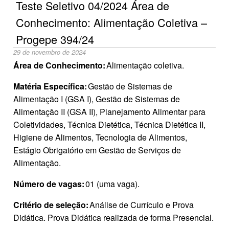
Teste Seletivo 04/2024 Área de
Conhecimento: Alimentação Coletiva –
Progepe 394/24
29 de novembro de 2024
Área de Conhecimento:
Alimentação coletiva.
Matéria Específica:
Gestão de Sistemas de
Alimentação I (GSA I), Gestão de Sistemas de
Alimentação II (GSA II), Planejamento Alimentar para
Coletividades, Técnica Dietética, Técnica Dietética II,
Higiene de Alimentos, Tecnologia de Alimentos,
Estágio Obrigatório em Gestão de Serviços de
Alimentação.
Número de vagas:
01 (uma vaga).
Critério de seleção:
Análise de Currículo e Prova
Didática. Prova Didática realizada de forma Presencial.