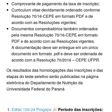
Comprovante de pagamento da taxa de inscrição;
Curriculum vitae devidamente ordenado conforme
Resolução 70/16-CEPE em formato PDF e de
acordo com as Resoluções vigentes;
Documentos comprobatórios também ordenados
pela mesma Resolução 70/16-CEPE em formato
PDF e de acordo com as Resoluções vigentes.
A documentação deve ser entregue em um único
documento em formato .pdf e deve ser ordenada de
acordo com a Resolução 70/2016 – CEPE UFPR.
Os resultados das homologações das inscrições e das
etapas do teste seletivo serão publicadas na página
eletrônica do Departamento de Nutrição da
Universidade Federal do Paraná
Edital 159-24 Progepe
Período das inscrições: