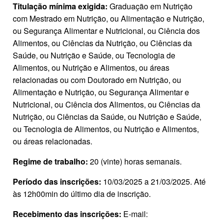
Titulação mínima exigida:
Graduação em Nutrição
com Mestrado em Nutrição, ou Alimentação e Nutrição,
ou Segurança Alimentar e Nutricional, ou Ciência dos
Alimentos, ou Ciências da Nutrição, ou Ciências da
Saúde, ou Nutrição e Saúde, ou Tecnologia de
Alimentos, ou Nutrição e Alimentos, ou áreas
relacionadas ou com Doutorado em Nutrição, ou
Alimentação e Nutrição, ou Segurança Alimentar e
Nutricional, ou Ciência dos Alimentos, ou Ciências da
Nutrição, ou Ciências da Saúde, ou Nutrição e Saúde,
ou Tecnologia de Alimentos, ou Nutrição e Alimentos,
ou áreas relacionadas.
Regime de trabalho:
20 (vinte) horas semanais.
Período das inscrições:
10/03/2025 a 21/03/2025. Até
às 12h00min do último dia de inscrição.
Recebimento das inscrições:
E‐mail: