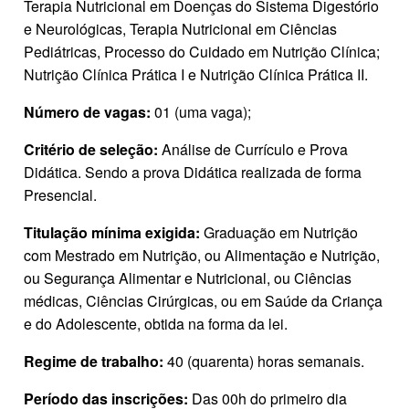
Terapia Nutricional em Doenças do Sistema Digestório
e Neurológicas, Terapia Nutricional em Ciências
Pediátricas, Processo do Cuidado em Nutrição Clínica;
Nutrição Clínica Prática I e Nutrição Clínica Prática II.
Número de vagas:
01 (uma vaga);
Critério de seleção:
Análise de Currículo e Prova
Didática. Sendo a prova Didática realizada de forma
Presencial.
Titulação mínima exigida:
Graduação em Nutrição
com Mestrado em Nutrição, ou Alimentação e Nutrição,
ou Segurança Alimentar e Nutricional, ou Ciências
médicas, Ciências Cirúrgicas, ou em Saúde da Criança
e do Adolescente, obtida na forma da lei.
Regime de trabalho:
40 (quarenta) horas semanais.
Período das inscrições:
Das 00h do primeiro dia