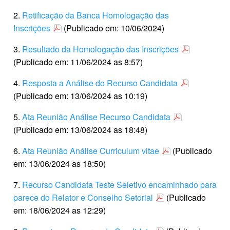
2.
Retificação da Banca Homologação das
Inscrições
(Publicado em: 10/06/2024)
3.
Resultado da Homologação das Inscrições
(Publicado em: 11/06/2024 as 8:57)
4.
Resposta a Análise do Recurso Candidata
(Publicado em: 13/06/2024 as 10:19)
5.
Ata Reunião Análise Recurso Candidata
(Publicado em: 13/06/2024 as 18:48)
6.
Ata Reunião Análise Curriculum vitae
(Publicado
em: 13/06/2024 as 18:50)
7.
Recurso Candidata Teste Seletivo encaminhado para
parece do Relator e Conselho Setorial
(Publicado
em: 18/06/2024 as 12:29)