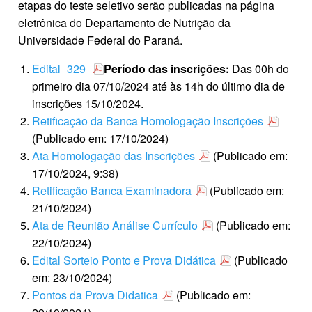
etapas do teste seletivo serão publicadas na página
eletrônica do Departamento de Nutrição da
Universidade Federal do Paraná.
Edital_329
Período das inscrições:
Das 00h do
primeiro dia 07/10/2024 até às 14h do último dia de
inscrições 15/10/2024.
Retificação da Banca Homologação Inscrições
(Publicado em: 17/10/2024)
Ata Homologação das Inscrições
(Publicado em:
17/10/2024, 9:38)
Retificação Banca Examinadora
(Publicado em:
21/10/2024)
Ata de Reunião Análise Currículo
(Publicado em:
22/10/2024)
Edital Sorteio Ponto e Prova Didática
(Publicado
em: 23/10/2024)
Pontos da Prova Didatica
(Publicado em: