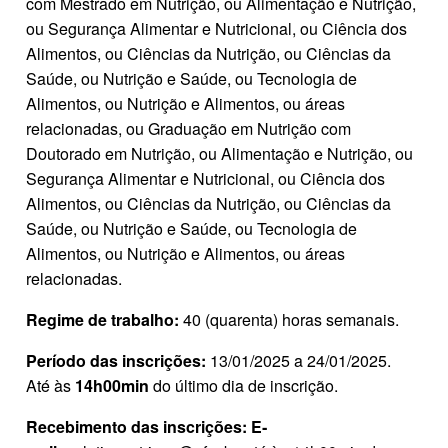
com Mestrado em Nutrição, ou Alimentação e Nutrição,
ou Segurança Alimentar e Nutricional, ou Ciência dos
Alimentos, ou Ciências da Nutrição, ou Ciências da
Saúde, ou Nutrição e Saúde, ou Tecnologia de
Alimentos, ou Nutrição e Alimentos, ou áreas
relacionadas, ou Graduação em Nutrição com
Doutorado em Nutrição, ou Alimentação e Nutrição, ou
Segurança Alimentar e Nutricional, ou Ciência dos
Alimentos, ou Ciências da Nutrição, ou Ciências da
Saúde, ou Nutrição e Saúde, ou Tecnologia de
Alimentos, ou Nutrição e Alimentos, ou áreas
relacionadas.
Regime de trabalho:
40 (quarenta) horas semanais.
Período das inscrições:
13/01/2025 a 24/01/2025.
Até às
14h00min
do último dia de inscrição.
Recebimento das inscrições: E‐