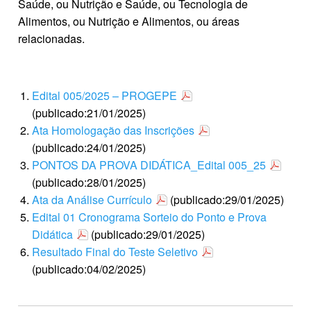
Saúde, ou Nutrição e Saúde, ou Tecnologia de
Alimentos, ou Nutrição e Alimentos, ou áreas
relacionadas.
Edital 005/2025 – PROGEPE
(publicado:21/01/2025)
Ata Homologação das Inscrições
(publicado:24/01/2025)
PONTOS DA PROVA DIDÁTICA_Edital 005_25
(publicado:28/01/2025)
Ata da Análise Currículo
(publicado:29/01/2025)
Edital 01 Cronograma Sorteio do Ponto e Prova
Didática
(publicado:29/01/2025)
Resultado Final do Teste Seletivo
(publicado:04/02/2025)