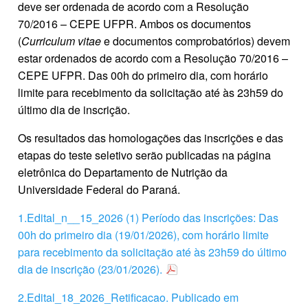
deve ser ordenada de acordo com a Resolução
70/2016 – CEPE UFPR. Ambos os documentos
(
Curriculum vitae
e documentos comprobatórios) devem
estar ordenados de acordo com a Resolução 70/2016 –
CEPE UFPR. Das 00h do primeiro dia, com horário
limite para recebimento da solicitação até às 23h59 do
último dia de inscrição.
Os resultados das homologações das inscrições e das
etapas do teste seletivo serão publicadas na página
eletrônica do Departamento de Nutrição da
Universidade Federal do Paraná.
1.Edital_n__15_2026 (1) Período das inscrições: Das
00h do primeiro dia (19/01/2026), com horário limite
para recebimento da solicitação até às 23h59 do último
dia de inscrição (23/01/2026).
2.Edital_18_2026_Retificacao. Publicado em