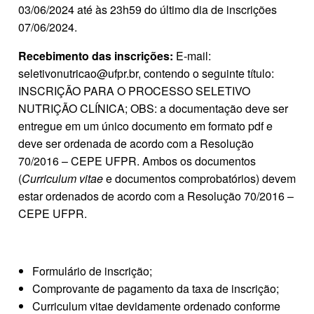
03/06/2024 até às 23h59 do último dia de inscrições
07/06/2024.
Recebimento das inscrições:
E‐mail:
seletivonutricao@ufpr.br, contendo o seguinte título:
INSCRIÇÃO PARA O PROCESSO SELETIVO
NUTRIÇÃO CLÍNICA; OBS: a documentação deve ser
entregue em um único documento em formato pdf e
deve ser ordenada de acordo com a Resolução
70/2016 – CEPE UFPR. Ambos os documentos
(
Curriculum vitae
e documentos comprobatórios) devem
estar ordenados de acordo com a Resolução 70/2016 –
CEPE UFPR.
Formulário de inscrição;
Comprovante de pagamento da taxa de inscrição;
Curriculum vitae devidamente ordenado conforme