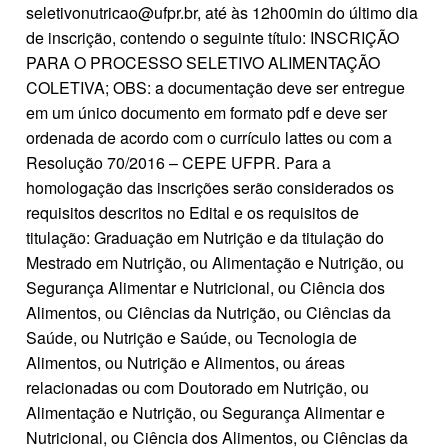
seletivonutricao@ufpr.br, até às 12h00min do último dia
de inscrição, contendo o seguinte título: INSCRIÇÃO
PARA O PROCESSO SELETIVO ALIMENTAÇÃO
COLETIVA; OBS: a documentação deve ser entregue
em um único documento em formato pdf e deve ser
ordenada de acordo com o currículo lattes ou com a
Resolução 70/2016 – CEPE UFPR. Para a
homologação das inscrições serão considerados os
requisitos descritos no Edital e os requisitos de
titulação: Graduação em Nutrição e da titulação do
Mestrado em Nutrição, ou Alimentação e Nutrição, ou
Segurança Alimentar e Nutricional, ou Ciência dos
Alimentos, ou Ciências da Nutrição, ou Ciências da
Saúde, ou Nutrição e Saúde, ou Tecnologia de
Alimentos, ou Nutrição e Alimentos, ou áreas
relacionadas ou com Doutorado em Nutrição, ou
Alimentação e Nutrição, ou Segurança Alimentar e
Nutricional, ou Ciência dos Alimentos, ou Ciências da