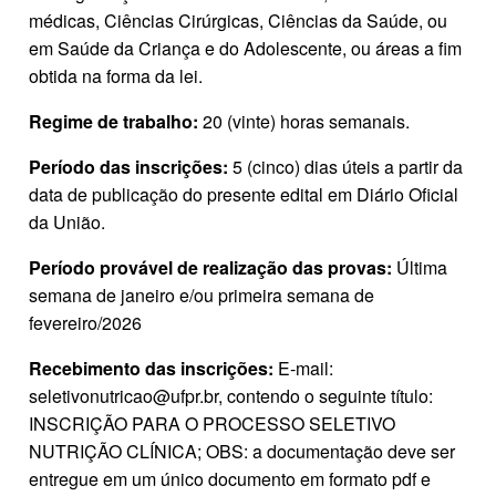
médicas, Ciências Cirúrgicas, Ciências da Saúde, ou
em Saúde da Criança e do Adolescente, ou áreas a fim
obtida na forma da lei.
Regime de trabalho:
20 (vinte) horas semanais.
Período das inscrições:
5 (cinco) dias úteis a partir da
data de publicação do presente edital em Diário Oficial
da União.
Período provável de realização das provas:
Última
semana de janeiro e/ou primeira semana de
fevereiro/2026
Recebimento das inscrições:
E‐mail:
seletivonutricao@ufpr.br, contendo o seguinte título:
INSCRIÇÃO PARA O PROCESSO SELETIVO
NUTRIÇÃO CLÍNICA; OBS: a documentação deve ser
entregue em um único documento em formato pdf e