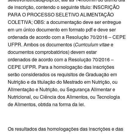
de inscrição, contendo o seguinte título: INSCRIÇÃO
PARA O PROCESSO SELETIVO ALIMENTAÇÃO
COLETIVA; OBS: a documentação deve ser entregue
em um único documento em formato pdf e deve ser
ordenada de acordo com a Resolução 70/2016 – CEPE
UFPR. Ambos os documentos (
Curriculum vitae
e
documentos comprobatórios) devem estar
ordenados de acordo com a Resolução 70/2016 –
CEPE UFPR. Para a homologação das inscrições
serão considerados os requisitos de Graduação em
Nutrição e da titulação do Mestrado em Nutrição, ou
Alimentação e Nutrição, ou Segurança Alimentar e
Nutricional, ou Ciência dos Alimentos, ou Tecnologia
de Alimentos, obtida na forma da lei.
Os resultados das homologações das inscrições e das