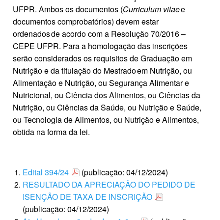
UFPR. Ambos os documentos (
Curriculum vitae
e
documentos comprobatórios) devem estar
ordenados de acordo com a Resolução 70/2016 –
CEPE UFPR. Para a homologação das inscrições
serão considerados os requisitos de Graduação em
Nutrição e da titulação do Mestrado em Nutrição, ou
Alimentação e Nutrição, ou Segurança Alimentar e
Nutricional, ou Ciência dos Alimentos, ou Ciências da
Nutrição, ou Ciências da Saúde, ou Nutrição e Saúde,
ou Tecnologia de Alimentos, ou Nutrição e Alimentos,
obtida na forma da lei.
Edital 394/24
(publicação: 04/12/2024)
RESULTADO DA APRECIAÇÃO DO PEDIDO DE
ISENÇÃO DE TAXA DE INSCRIÇÃO
(publicação: 04/12/2024)