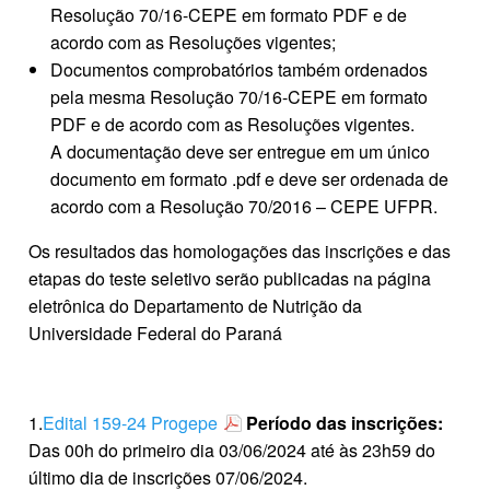
Resolução 70/16-CEPE em formato PDF e de
acordo com as Resoluções vigentes;
Documentos comprobatórios também ordenados
pela mesma Resolução 70/16-CEPE em formato
PDF e de acordo com as Resoluções vigentes.
A documentação deve ser entregue em um único
documento em formato .pdf e deve ser ordenada de
acordo com a Resolução 70/2016 – CEPE UFPR.
Os resultados das homologações das inscrições e das
etapas do teste seletivo serão publicadas na página
eletrônica do Departamento de Nutrição da
Universidade Federal do Paraná
1.
Edital 159-24 Progepe
Período das inscrições:
Das 00h do primeiro dia 03/06/2024 até às 23h59 do
último dia de inscrições 07/06/2024.