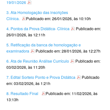
19/01/2026
3. Ata Homologação das inscrições
Clínica.
Publicado em: 26/01/2026, às 10:10h
4. Pontos da Prova Didática- Clínica
Publicado em:
26/01/2026, às 12:11h
5. Retificação da banca de homologação e
examinadora
Publicado em: 28/01/2026, às 12:27h
6. Ata de Reunião Análise Currículo
Publicado em:
03/02/2026, às 11:20h
7. Edital Sorteio Ponto e Prova Didática
Publicado
em: 03/02/2026, às 1:21h
8. Resultado Final
Publicado em: 11/02/2026, às
13:13h