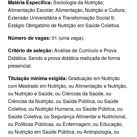
Matéria Específica:
Sociologia da Nutrição;
Alimentação Escolar; Alimentação, Nutrição e Cultura;
Extensão Universitária e Transformação Social II;
Estágio Obrigatório de Nutrição em Saúde Coletiva.
Número de vagas:
01 (uma vaga);
Critério de seleção:
Análise de Currículo e Prova
Didática. Sendo a prova didática realizada de forma
presencial.
Titulação mínima exigida:
Graduação em Nutrição
com Mestrado em Nutrição, ou Alimentação e Nutrição,
ou Nutrição e Saúde, ou Ciências da Saúde, ou
Ciências da Nutrição, ou Saúde Pública, ou Saúde
Coletiva, ou Nutrição Humana, ou Saúde Pública, ou
Saúde Coletiva, ou Segurança Alimentar e Nutricional,
ou Políticas Públicas, ou Enfermagem, ou Educação,
ou Nutrição em Saúde Pública, ou Antropologia, ou