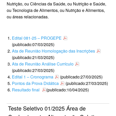
Nutrição, ou Ciências da Saúde, ou Nutrição e Saúde,
ou Tecnologia de Alimentos, ou Nutrição e Alimentos,
ou áreas relacionadas.
Edital 081-25 – PROGEPE
(publicado:07/03/2025)
Ata de Reunião Homologação das Inscrições
(publicado:21/03/2025)
Ata de Reunião Análise Currículo
(publicado:27/03/2025)
Edital 1 – Cronograma
(publicado:27/03/2025)
Pontos da Prova Didática
(publicado:27/03/2025)
Resultado final
(publicado:10/04/2025)
Teste Seletivo 01/2025 Área de