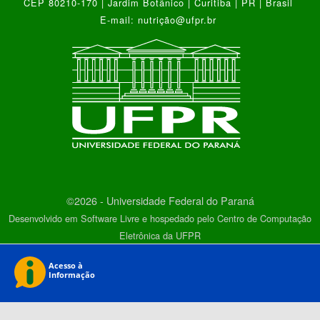
CEP 80210-170 | Jardim Botânico | Curitiba | PR | Brasil
E-mail: nutrição@ufpr.br
©2026 - Universidade Federal do Paraná
Desenvolvido em Software Livre e hospedado pelo Centro de Computação
Eletrônica da UFPR