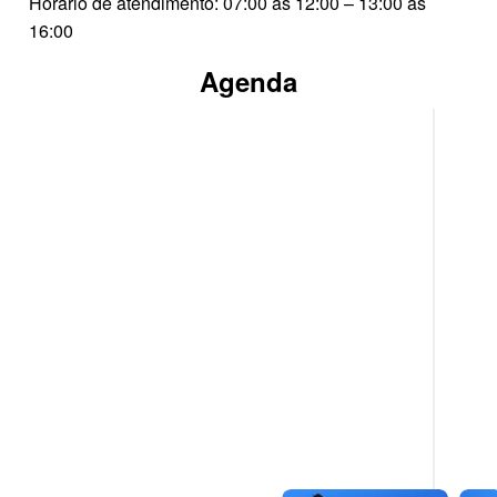
Horário de atendimento: 07:00 às 12:00 – 13:00 às
16:00
Agenda