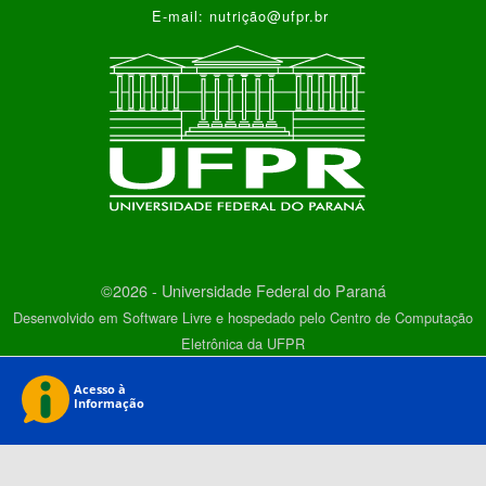
E-mail: nutrição@ufpr.br
©2026 - Universidade Federal do Paraná
Desenvolvido em Software Livre e hospedado pelo Centro de Computação
Eletrônica da UFPR