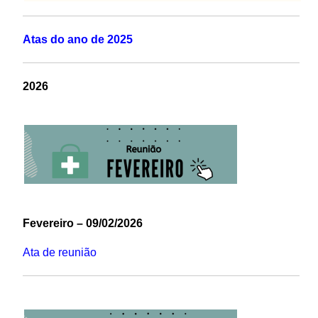
Atas do ano de 2025
2026
Fevereiro – 09/02/2026
Ata de reunião