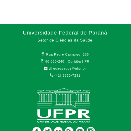
Universidade Federal do Paraná
Setor de Ciências da Saúde
Rua Padre Camargo, 285
80.060-240 | Curitiba | PR
direcaosaude@ufpr.br
(41) 3360-7231