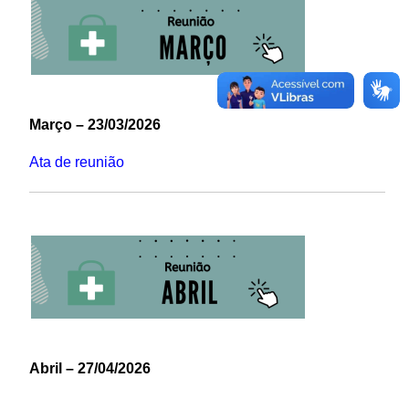
Março – 23/03/2026
Ata de reunião
Abril – 27/04/2026