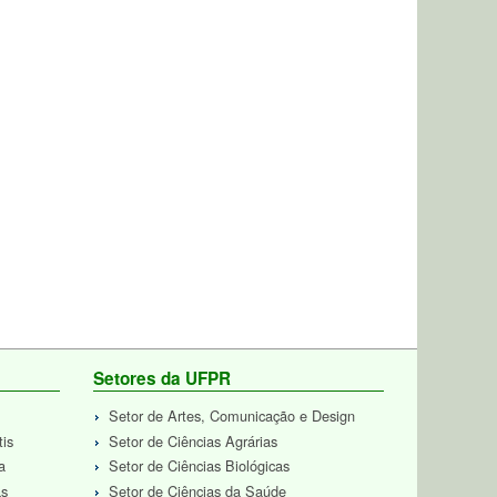
Setores da UFPR
Setor de Artes, Comunicação e Design
tis
Setor de Ciências Agrárias
a
Setor de Ciências Biológicas
as
Setor de Ciências da Saúde