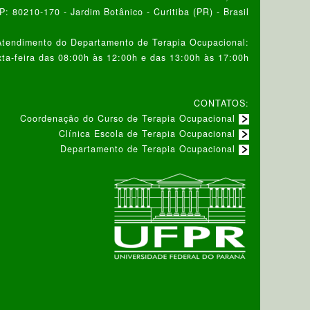
: 80210-170 - Jardim Botânico - Curitiba (PR) - Brasil
Atendimento do Departamento de Terapia Ocupacional:
ta-feira das 08:00h às 12:00h e das 13:00h às 17:00h
CONTATOS:
Coordenação do Curso de Terapia Ocupacional
Clínica Escola de Terapia Ocupacional
Departamento de Terapia Ocupacional