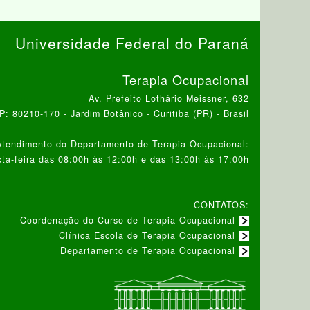
Universidade Federal do Paraná
Terapia Ocupacional
Av. Prefeito Lothário Meissner, 632
: 80210-170 - Jardim Botânico - Curitiba (PR) - Brasil
Atendimento do Departamento de Terapia Ocupacional:
ta-feira das 08:00h às 12:00h e das 13:00h às 17:00h
CONTATOS:
Coordenação do Curso de Terapia Ocupacional
Clínica Escola de Terapia Ocupacional
Departamento de Terapia Ocupacional