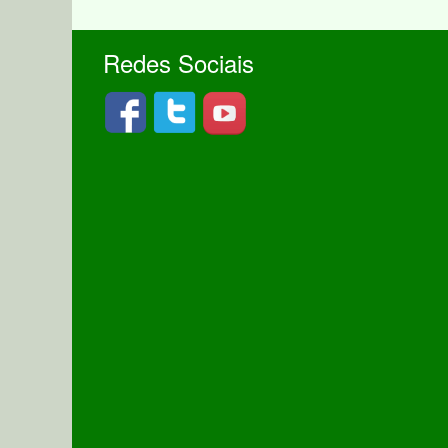
Redes Sociais