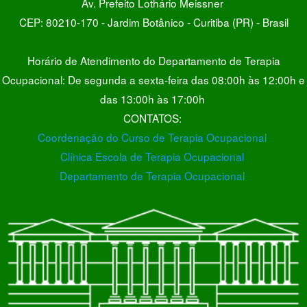
Av. Prefeito Lothário Meissner
CEP: 80210-170 - Jardim Botânico - Curitiba (PR) - Brasil
Horário de Atendimento do Departamento de Terapia
Ocupacional: De segunda a sexta-feira das 08:00h às 12:00h e
das 13:00h às 17:00h
CONTATOS:
Coordenação do Curso de Terapia Ocupacional
Clínica Escola de Terapia Ocupacional
Departamento de Terapia Ocupacional