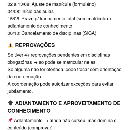
02 a 13/08: Ajuste de matrícula (formulário)
04/08: Início das aulas
15/08: Prazo p/ trancamento total (sem matrícula) +
adiantamento de conhecimento
06/10: Cancelamento de disciplinas (SIGA)
REPROVAÇÕES
Se tiver 4+ reprovações pendentes em disciplinas
obrigatórias → só pode se matricular nelas.
Se alguma não for ofertada, pode trocar com orientação
da coordenação.
A coordenação pode autorizar exceções para evitar
jubilamento.
ADIANTAMENTO E APROVEITAMENTO DE
CONHECIMENTO
Adiantamento → ainda não cursou, mas domina o
conteúdo (comprovar).