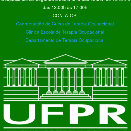
das 13:00h às 17:00h
CONTATOS:
Coordenação do Curso de Terapia Ocupacional
Clínica Escola de Terapia Ocupacional
Departamento de Terapia Ocupacional