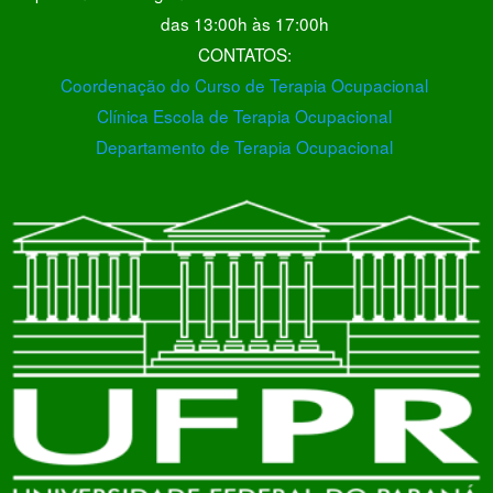
das 13:00h às 17:00h
CONTATOS:
Coordenação do Curso de Terapia Ocupacional
Clínica Escola de Terapia Ocupacional
Departamento de Terapia Ocupacional