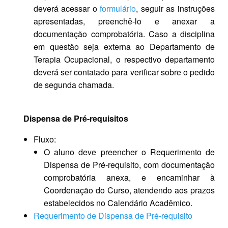
deverá acessar o
formulário
, seguir as instruções
apresentadas, preenchê-lo e anexar a
documentação comprobatória. Caso a disciplina
em questão seja externa ao Departamento de
Terapia Ocupacional, o respectivo departamento
deverá ser contatado para verificar sobre o pedido
de segunda chamada.
Dispensa de Pré-requisitos
Fluxo:
O aluno deve preencher o Requerimento de
Dispensa de Pré-requisito, com documentação
comprobatória anexa, e encaminhar à
Coordenação do Curso, atendendo aos prazos
estabelecidos no Calendário Acadêmico.
Requerimento de Dispensa de Pré-requisito