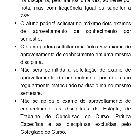
nota, mas com frequência igual ou superior a
75%.
O aluno poderá solicitar no máximo dois exames
de aproveitamento de conhecimento por
semestre.
O aluno poderá solicitar uma única vez exame de
aproveitamento de conhecimento em uma mesma
disciplina.
Não será permitida a solicitação de exame de
aproveitamento de conhecimento por um aluno
regularmente matriculado na disciplina no mesmo
semestre.
Não se aplica o exame de aproveitamento de
conhecimento às disciplinas de Estágio, de
Trabalho de Conclusão de Curso, Prática
Específica e as disciplinas excluídas pelo
Colegiado do Curso.