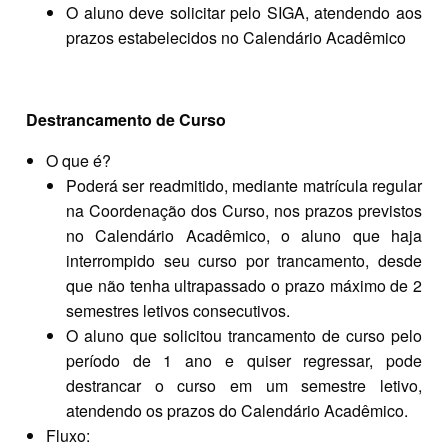
O aluno deve solicitar pelo SIGA, atendendo aos
prazos estabelecidos no Calendário Acadêmico
Destrancamento de Curso
O que é?
Poderá ser readmitido, mediante matrícula regular
na Coordenação dos Curso, nos prazos previstos
no Calendário Acadêmico, o aluno que haja
interrompido seu curso por trancamento, desde
que não tenha ultrapassado o prazo máximo de 2
semestres letivos consecutivos.
O aluno que solicitou trancamento de curso pelo
período de 1 ano e quiser regressar, pode
destrancar o curso em um semestre letivo,
atendendo os prazos do Calendário Acadêmico.
Fluxo: