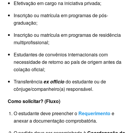
Efetivação em cargo na iniciativa privada;
Inscrição ou matrícula em programas de pós-
graduação;
Inscrição ou matrícula em programas de residência
multiprofissional;
Estudantes de convênios internacionais com
necessidade de retorno ao país de origem antes da
colação oficial;
Transferência
ex officio
do estudante ou de
cônjuge/companheiro(a) responsável.
Como solicitar? (Fluxo)
O estudante deve preencher o
Requerimento
e
anexar a documentação comprobatória.
O pedido deve ser encaminhado à
Coordenação do