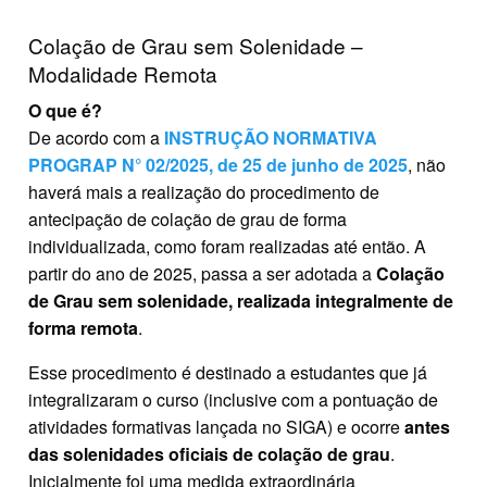
Colação de Grau sem Solenidade –
Modalidade Remota
O que é?
De acordo com a
INSTRUÇÃO NORMATIVA
PROGRAP N° 02/2025, de 25 de junho de 2025
, não
haverá mais a realização do procedimento de
antecipação de colação de grau de forma
individualizada, como foram realizadas até então. A
partir do ano de 2025, passa a ser adotada a
Colação
de Grau sem solenidade, realizada integralmente de
forma remota
.
Esse procedimento é destinado a estudantes que já
integralizaram o curso (inclusive com a pontuação de
atividades formativas lançada no SIGA) e ocorre
antes
das solenidades oficiais de colação de grau
.
Inicialmente foi uma medida extraordinária