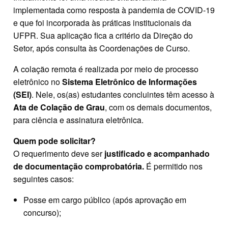
implementada como resposta à pandemia de COVID-19
e que foi incorporada às práticas institucionais da
UFPR. Sua aplicação fica a critério da Direção do
Setor, após consulta às Coordenações de Curso.
A colação remota é realizada por meio de processo
eletrônico no
Sistema Eletrônico de Informações
(SEI)
. Nele, os(as) estudantes concluintes têm acesso à
Ata de Colação de Grau
, com os demais documentos,
para ciência e assinatura eletrônica.
Quem pode solicitar?
O requerimento deve ser
justificado e acompanhado
de documentação comprobatória.
É permitido nos
seguintes casos:
Posse em cargo público (após aprovação em
concurso);