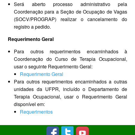
Será aberto processo administrativo pela
Coordenação para a Seção de Ocupação de Vagas
(SOCV/PROGRAP) realizar o cancelamento do
registro a pedido.
Requerimento Geral
Para outros requerimentos encaminhados à
Coordenação do Curso de Terapia Ocupacional,
usar o seguinte Requerimento Geral:
Requerimento Geral
Para outros requerimentos encaminhados a outras
unidades da UFPR, incluído o Departamento de
Terapia Ocupacional, usar o Requerimento Geral
disponível em:
Requerimentos