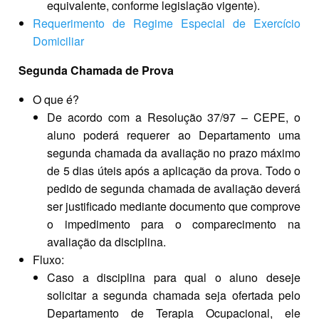
equivalente, conforme legislação vigente).
Requerimento de Regime Especial de Exercício
Domiciliar
Segunda Chamada de Prova
O que é?
De acordo com a Resolução 37/97 – CEPE, o
aluno poderá requerer ao Departamento uma
segunda chamada da avaliação no prazo máximo
de 5 dias úteis após a aplicação da prova. Todo o
pedido de segunda chamada de avaliação deverá
ser justificado mediante documento que comprove
o impedimento para o comparecimento na
avaliação da disciplina.
Fluxo:
Caso a disciplina para qual o aluno deseje
solicitar a segunda chamada seja ofertada pelo
Departamento de Terapia Ocupacional, ele