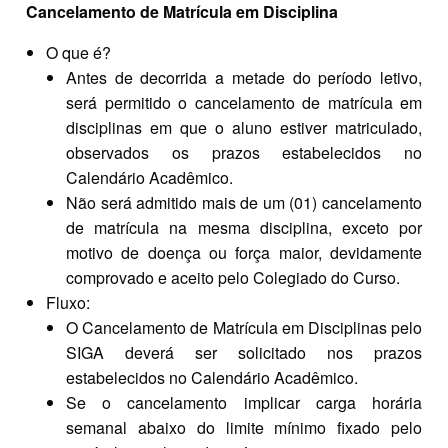
Cancelamento de Matrícula em Disciplina
O que é?
Antes de decorrida a metade do período letivo,
será permitido o cancelamento de matrícula em
disciplinas em que o aluno estiver matriculado,
observados os prazos estabelecidos no
Calendário Acadêmico.
Não será admitido mais de um (01) cancelamento
de matrícula na mesma disciplina, exceto por
motivo de doença ou força maior, devidamente
comprovado e aceito pelo Colegiado do Curso.
Fluxo:
O Cancelamento de Matrícula em Disciplinas pelo
SIGA deverá ser solicitado nos prazos
estabelecidos no Calendário Acadêmico.
Se o cancelamento implicar carga horária
semanal abaixo do limite mínimo fixado pelo