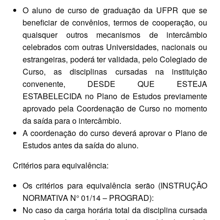
O aluno de curso de graduação da UFPR que se
beneficiar de convênios, termos de cooperação, ou
quaisquer outros mecanismos de intercâmbio
celebrados com outras Universidades, nacionais ou
estrangeiras, poderá ter validada, pelo Colegiado de
Curso, as disciplinas cursadas na instituição
convenente, DESDE QUE ESTEJA
ESTABELECIDA no Plano de Estudos previamente
aprovado pela Coordenação de Curso no momento
da saída para o intercâmbio.
A coordenação do curso deverá aprovar o Plano de
Estudos antes da saída do aluno.
Critérios para equivalência:
Os critérios para equivalência serão (INSTRUÇÃO
NORMATIVA N° 01/14 – PROGRAD):
No caso da carga horária total da disciplina cursada