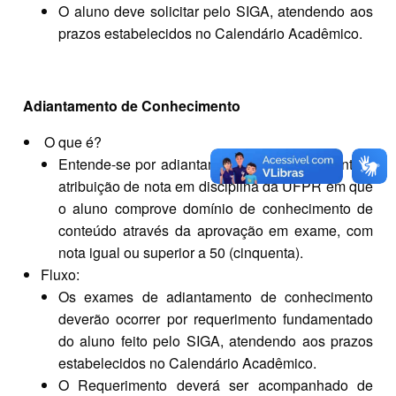
O aluno deve solicitar pelo SIGA, atendendo aos
prazos estabelecidos no Calendário Acadêmico.
Adiantamento de Conhecimento
O que é?
Entende-se por adiantamento de conhecimento a
atribuição de nota em disciplina da UFPR em que
o aluno comprove domínio de conhecimento de
conteúdo através da aprovação em exame, com
nota igual ou superior a 50 (cinquenta).
Fluxo:
Os exames de adiantamento de conhecimento
deverão ocorrer por requerimento fundamentado
do aluno feito pelo SIGA, atendendo aos prazos
estabelecidos no Calendário Acadêmico.
O Requerimento deverá ser acompanhado de