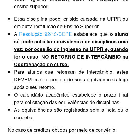
ensino superior.
Essa disciplina pode ter sido cursada na UFPR ou
em outra Instituição de Ensino Superior.
A
Resolução 92/13‐CEPE
estabelece que
o aluno
só pode solicitar equivalência de disciplinas uma
vez: por ocasião do ingresso na UFPR e, quando
for o caso, NO RETORNO DE INTERCÂMBIO na
Coordenação do curso.
Para alunos que retornam de intercâmbio, estes
DEVEM fazer o pedido de suas equivalências logo
após o seu retorno.
O calendário acadêmico estabelece o prazo final
para solicitação das equivalências de disciplinas.
As equivalências são registradas sem a nota ou o
conceito.
No caso de créditos obtidos por meio de convênio: