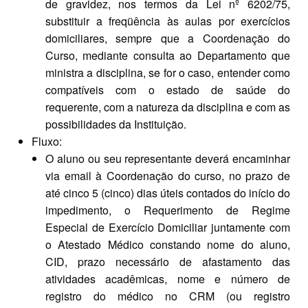
de gravidez, nos termos da Lei nº 6202/75,
substituir a freqüência às aulas por exercícios
domiciliares, sempre que a Coordenação do
Curso, mediante consulta ao Departamento que
ministra a disciplina, se for o caso, entender como
compatíveis com o estado de saúde do
requerente, com a natureza da disciplina e com as
possibilidades da Instituição.
Fluxo:
O aluno ou seu representante deverá encaminhar
via email à Coordenação do curso, no prazo de
até cinco 5 (cinco) dias úteis contados do início do
impedimento, o Requerimento de Regime
Especial de Exercício Domiciliar juntamente com
o Atestado Médico constando nome do aluno,
CID, prazo necessário de afastamento das
atividades acadêmicas, nome e número de
registro do médico no CRM (ou registro