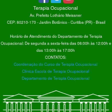
Terapia Ocupacional
Av. Prefeito Lothário Meissner
CEP: 80210-170 - Jardim Botânico - Curitiba (PR) - Brasil
Horário de Atendimento do Departamento de Terapia
Ocupacional: De segunda a sexta-feira das 08:00h às 12:00h e
das 13:00h às 17:00h
CONTATOS:
Coordenação do Curso de Terapia Ocupacional
Clínica Escola de Terapia Ocupacional
Departamento de Terapia Ocupacional