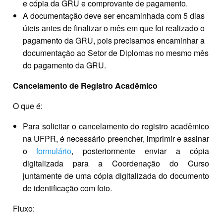
e cópia da GRU e comprovante de pagamento.
A documentação deve ser encaminhada com 5 dias
úteis antes de finalizar o mês em que foi realizado o
pagamento da GRU, pois precisamos encaminhar a
documentação ao Setor de Diplomas no mesmo mês
do pagamento da GRU.
Cancelamento de Registro Acadêmico
O que é:
Para solicitar o cancelamento do registro acadêmico
na UFPR, é necessário preencher, imprimir e assinar
o
formulário
, posteriormente enviar a cópia
digitalizada para a Coordenação do Curso
juntamente de uma cópia digitalizada do documento
de identificação com foto.
Fluxo: