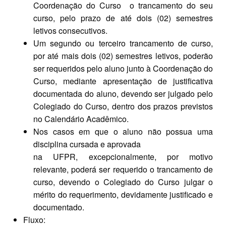
Coordenação do Curso o trancamento do seu
curso, pelo prazo de até dois (02) semestres
letivos consecutivos.
Um segundo ou terceiro trancamento de curso,
por até mais dois (02) semestres letivos, poderão
ser requeridos pelo aluno junto à Coordenação do
Curso, mediante apresentação de justificativa
documentada do aluno, devendo ser julgado pelo
Colegiado do Curso, dentro dos prazos previstos
no Calendário Acadêmico.
Nos casos em que o aluno não possua uma
disciplina cursada e aprovada
na UFPR, excepcionalmente, por motivo
relevante, poderá ser requerido o trancamento de
curso, devendo o Colegiado do Curso julgar o
mérito do requerimento, devidamente justificado e
documentado.
Fluxo: