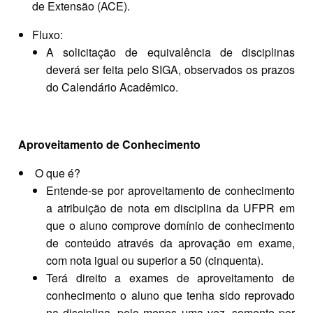
de Extensão (ACE).
Fluxo:
A solicitação de equivalência de disciplinas
deverá ser feita pelo SIGA, observados os prazos
do Calendário Acadêmico.
Aproveitamento de Conhecimento
O que é?
Entende-se por aproveitamento de conhecimento
a atribuição de nota em disciplina da UFPR em
que o aluno comprove domínio de conhecimento
de conteúdo através da aprovação em exame,
com nota igual ou superior a 50 (cinquenta).
Terá direito a exames de aproveitamento de
conhecimento o aluno que tenha sido reprovado
na disciplina, pelo menos uma vez, somente por