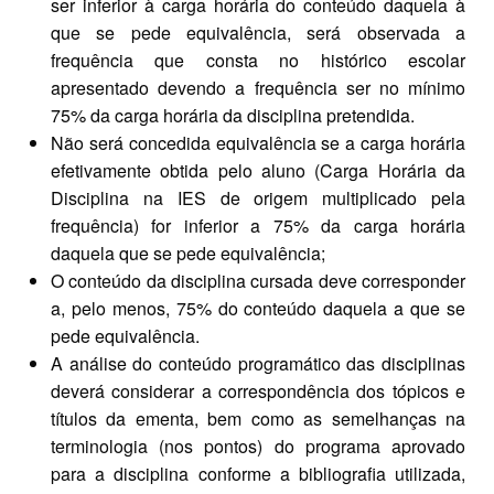
ser inferior à carga horária do conteúdo daquela à
que se pede equivalência, será observada a
frequência que consta no histórico escolar
apresentado devendo a frequência ser no mínimo
75% da carga horária da disciplina pretendida.
Não será concedida equivalência se a carga horária
efetivamente obtida pelo aluno (Carga Horária da
Disciplina na IES de origem multiplicado pela
frequência) for inferior a 75% da carga horária
daquela que se pede equivalência;
O conteúdo da disciplina cursada deve corresponder
a, pelo menos, 75% do conteúdo daquela a que se
pede equivalência.
A análise do conteúdo programático das disciplinas
deverá considerar a correspondência dos tópicos e
títulos da ementa, bem como as semelhanças na
terminologia (nos pontos) do programa aprovado
para a disciplina conforme a bibliografia utilizada,