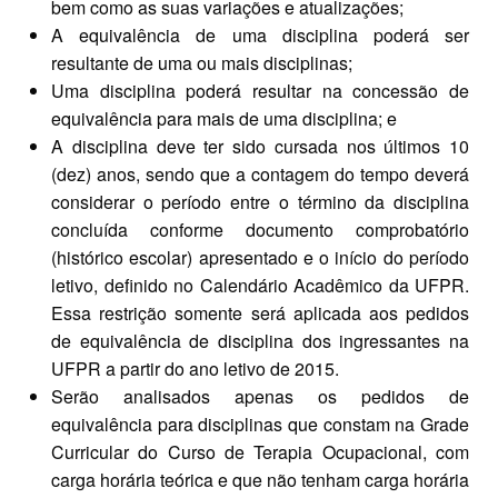
bem como as suas variações e atualizações;
A equivalência de uma disciplina poderá ser
resultante de uma ou mais disciplinas;
Uma disciplina poderá resultar na concessão de
equivalência para mais de uma disciplina; e
A disciplina deve ter sido cursada nos últimos 10
(dez) anos, sendo que a contagem do tempo deverá
considerar o período entre o término da disciplina
concluída conforme documento comprobatório
(histórico escolar) apresentado e o início do período
letivo, definido no Calendário Acadêmico da UFPR.
Essa restrição somente será aplicada aos pedidos
de equivalência de disciplina dos ingressantes na
UFPR a partir do ano letivo de 2015.
Serão analisados apenas os pedidos de
equivalência para disciplinas que constam na Grade
Curricular do Curso de Terapia Ocupacional, com
carga horária teórica e que não tenham carga horária