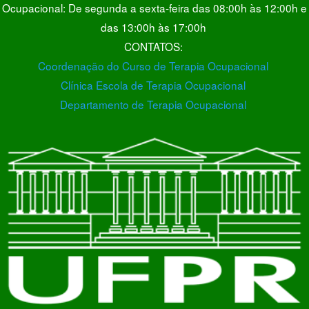
Ocupacional: De segunda a sexta-feira das 08:00h às 12:00h e
das 13:00h às 17:00h
CONTATOS:
Coordenação do Curso de Terapia Ocupacional
Clínica Escola de Terapia Ocupacional
Departamento de Terapia Ocupacional