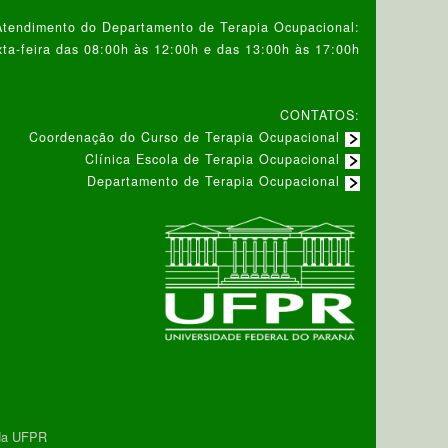
Atendimento do Departamento de Terapia Ocupacional:
ta-feira das 08:00h às 12:00h e das 13:00h às 17:00h
CONTATOS:
Coordenação do Curso de Terapia Ocupacional
Clínica Escola de Terapia Ocupacional
Departamento de Terapia Ocupacional
 da UFPR