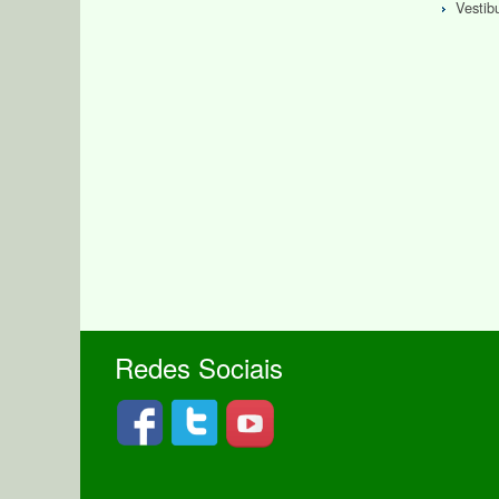
Vestib
Redes Sociais