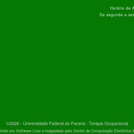
Horário de 
De segunda a sex
©2026 - Universidade Federal do Paraná - Terapia Ocupacional
lvido em Software Livre e hospedado pelo Centro de Computação Eletrônica