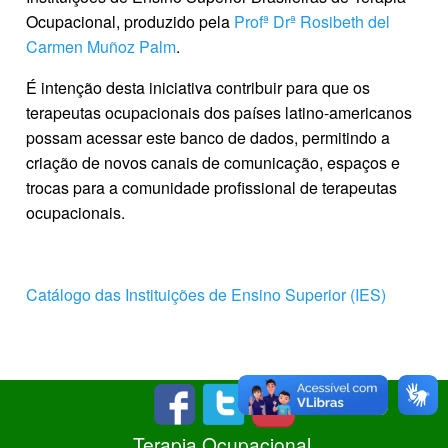
Ocupacional, produzido pela
Profª Drª Rosibeth del
Carmen Muñoz Palm
.
É intenção desta iniciativa contribuir para que os
terapeutas ocupacionais dos países latino-americanos
possam acessar este banco de dados, permitindo a
criação de novos canais de comunicação, espaços e
trocas para a comunidade profissional de terapeutas
ocupacionais.
Catálogo das Instituições de Ensino Superior (IES)
Terapia Ocupacional