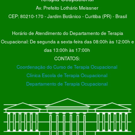
Av. Prefeito Lothário Meissner
CEP: 80210-170 - Jardim Botânico - Curitiba (PR) - Brasil
Horário de Atendimento do Departamento de Terapia
Ocupacional: De segunda a sexta-feira das 08:00h às 12:00h e
das 13:00h às 17:00h
CONTATOS:
Coordenação do Curso de Terapia Ocupacional
Clínica Escola de Terapia Ocupacional
Departamento de Terapia Ocupacional