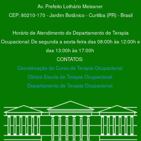
Av. Prefeito Lothário Meissner
CEP: 80210-170 - Jardim Botânico - Curitiba (PR) - Brasil
Horário de Atendimento do Departamento de Terapia
Ocupacional: De segunda a sexta-feira das 08:00h às 12:00h e
das 13:00h às 17:00h
CONTATOS:
Coordenação do Curso de Terapia Ocupacional
Clínica Escola de Terapia Ocupacional
Departamento de Terapia Ocupacional