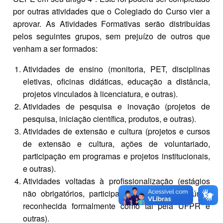
por outras atividades que o Colegiado do Curso vier a
aprovar. As Atividades Formativas serão distribuídas
pelos seguintes grupos, sem prejuízo de outros que
venham a ser formados:
Atividades de ensino (monitoria, PET, disciplinas
eletivas, oficinas didáticas, educação a distância,
projetos vinculados à licenciatura, e outras).
Atividades de pesquisa e inovação (projetos de
pesquisa, iniciação científica, produtos, e outras).
Atividades de extensão e cultura (projetos e cursos
de extensão e cultura, ações de voluntariado,
participação em programas e projetos institucionais,
e outras).
Atividades voltadas à profissionalização (estágios
não obrigatórios, participação em Empresa Júnior
reconhecida formalmente como tal pela UFPR e
outras).