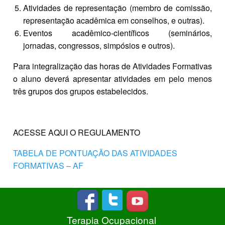
Atividades de representação (membro de comissão,
representação acadêmica em conselhos, e outras).
Eventos acadêmico-científicos (seminários,
jornadas, congressos, simpósios e outros).
Para integralização das horas de Atividades Formativas
o aluno deverá apresentar atividades em pelo menos
três grupos dos grupos estabelecidos.
ACESSE AQUI O REGULAMENTO
TABELA DE PONTUAÇÃO DAS ATIVIDADES
FORMATIVAS – AF
Terapia Ocupacional