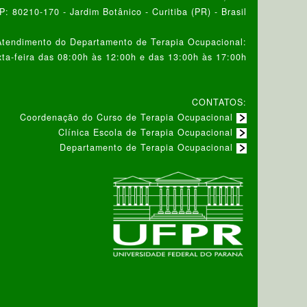
: 80210-170 - Jardim Botânico - Curitiba (PR) - Brasil
Atendimento do Departamento de Terapia Ocupacional:
ta-feira das 08:00h às 12:00h e das 13:00h às 17:00h
CONTATOS:
Coordenação do Curso de Terapia Ocupacional
Clínica Escola de Terapia Ocupacional
Departamento de Terapia Ocupacional