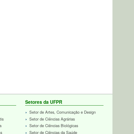
Setores da UFPR
Setor de Artes, Comunicação e Design
tis
Setor de Ciências Agrárias
a
Setor de Ciências Biológicas
as
Setor de Ciências da Saúde