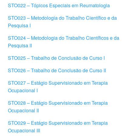
STO022 – Tópicos Especiais em Reumatologia
STO023 – Metodologia do Trabalho Científico e da
Pesquisa I
STO024 – Metodologia do Trabalho Científicos e da
Pesquisa II
STO025 – Trabalho de Conclusão de Curso I
STO026 – Trabalho de Conclusão de Curso II
STO027 – Estágio Supervisionado em Terapia
Ocupacional I
STO028 – Estágio Supervisionado em Terapia
Ocupacional II
STO029 – Estágio Supervisionado em Terapia
Ocupacional III