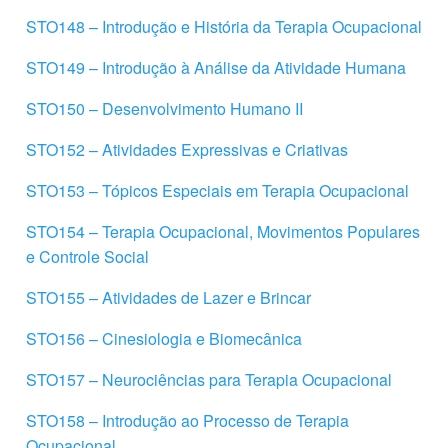
STO148 – Introdução e História da Terapia Ocupacional
STO149 – Introdução à Análise da Atividade Humana
STO150 – Desenvolvimento Humano II
STO152 – Atividades Expressivas e Criativas
STO153 – Tópicos Especiais em Terapia Ocupacional
STO154 – Terapia Ocupacional, Movimentos Populares
e Controle Social
STO155 – Atividades de Lazer e Brincar
STO156 – Cinesiologia e Biomecânica
STO157 – Neurociências para Terapia Ocupacional
STO158 – Introdução ao Processo de Terapia
Ocupacional