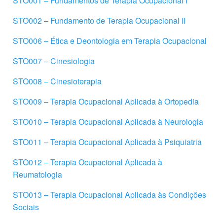
STO001 – Fundamentos de Terapia Ocupacional I
STO002 – Fundamento de Terapia Ocupacional II
STO006 – Ética e Deontologia em Terapia Ocupacional
STO007 – Cinesiologia
STO008 – Cinesioterapia
STO009 – Terapia Ocupacional Aplicada à Ortopedia
STO010 – Terapia Ocupacional Aplicada à Neurologia
STO011 – Terapia Ocupacional Aplicada à Psiquiatria
STO012 – Terapia Ocupacional Aplicada à
Reumatologia
STO013 – Terapia Ocupacional Aplicada às Condições
Sociais