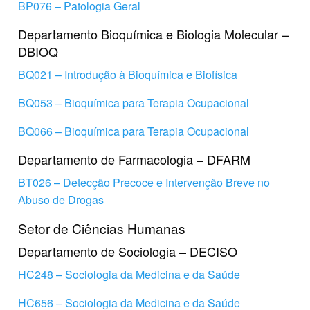
BP076 – Patologia Geral
Departamento Bioquímica e Biologia Molecular –
DBIOQ
BQ021 – Introdução à Bioquímica e Biofísica
BQ053 – Bioquímica para Terapia Ocupacional
BQ066 – Bioquímica para Terapia Ocupacional
Departamento de Farmacologia – DFARM
BT026 – Detecção Precoce e Intervenção Breve no
Abuso de Drogas
Setor de Ciências Humanas
Departamento de Sociologia – DECISO
HC248 – Sociologia da Medicina e da Saúde
HC656 – Sociologia da Medicina e da Saúde