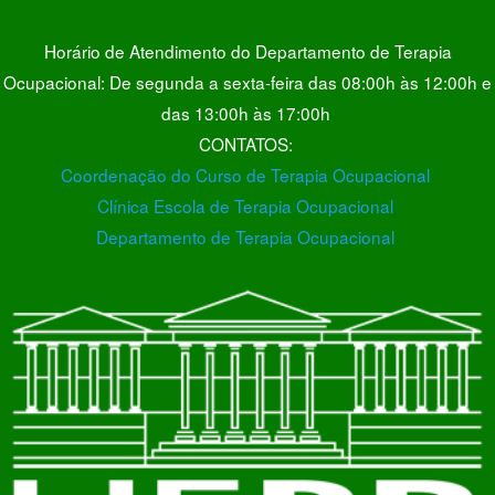
Horário de Atendimento do Departamento de Terapia
Ocupacional: De segunda a sexta-feira das 08:00h às 12:00h e
das 13:00h às 17:00h
CONTATOS:
Coordenação do Curso de Terapia Ocupacional
Clínica Escola de Terapia Ocupacional
Departamento de Terapia Ocupacional