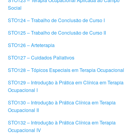
STO123 – Terapia Ocupacional Aplicada ao Campo
Social
STO124 – Trabalho de Conclusão de Curso I
STO125 – Trabalho de Conclusão de Curso II
STO126 – Arteterapia
STO127 – Cuidados Paliativos
STO128 – Tópicos Especiais em Terapia Ocupacional
STO129 – Introdução à Prática em Clínica em Terapia
Ocupacional I
STO130 – Introdução à Prática Clínica em Terapia
Ocupacional II
STO132 – Introdução à Prática Clínica em Terapia
Ocupacional IV