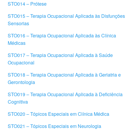
STO014 – Prótese
STO015 – Terapia Ocupacional Aplicada às Disfunções
Sensorias
STO016 – Terapia Ocupacional Aplicada às Clínica
Médicas
STO017 – Terapia Ocupacional Aplicada à Saúde
Ocupacional
STO018 – Terapia Ocupacional Aplicada à Geriatria e
Gerontologia
STO019 – Terapia Ocupacional Aplicada à Deficiência
Cognitiva
STO020 – Tópicos Especiais em Clínica Médica
STO021 – Tópicos Especiais em Neurologia