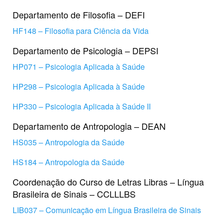
Departamento de Filosofia – DEFI
HF148 – Filosofia para Ciência da Vida
Departamento de Psicologia – DEPSI
HP071 – Psicologia Aplicada à Saúde
HP298 – Psicologia Aplicada à Saúde
HP330 – Psicologia Aplicada à Saúde II
Departamento de Antropologia – DEAN
HS035 – Antropologia da Saúde
HS184 – Antropologia da Saúde
Coordenação do Curso de Letras Libras – Língua
Brasileira de Sinais – CCLLLBS
LIB037 – Comunicação em Língua Brasileira de Sinais