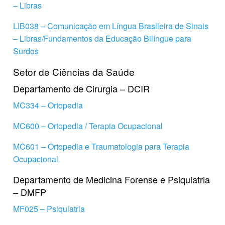
– Libras
LIB038 – Comunicação em Língua Brasileira de Sinais
– Libras/Fundamentos da Educação Bilíngue para
Surdos
Setor de Ciências da Saúde
Departamento de Cirurgia – DCIR
MC334 – Ortopedia
MC600 – Ortopedia / Terapia Ocupacional
MC601 – Ortopedia e Traumatologia para Terapia
Ocupacional
Departamento de Medicina Forense e Psiquiatria
– DMFP
MF025 – Psiquiatria