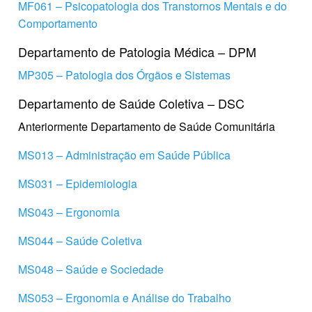
MF061 – Psicopatologia dos Transtornos Mentais e do
Comportamento
Departamento de Patologia Médica – DPM
MP305 – Patologia dos Órgãos e Sistemas
Departamento de Saúde Coletiva – DSC
Anteriormente Departamento de Saúde Comunitária
MS013 – Administração em Saúde Pública
MS031 – Epidemiologia
MS043 – Ergonomia
MS044 – Saúde Coletiva
MS048 – Saúde e Sociedade
MS053 – Ergonomia e Análise do Trabalho