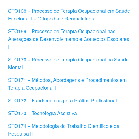
STO168 – Processo de Terapia Ocupacional em Saúde
Funcional I – Ortopedia e Reumatologia
STO169 – Processo de Terapia Ocupacional nas
Alterações de Desenvolvimento e Contextos Escolares
I
STO170 – Processo de Terapia Ocupacional na Saúde
Mental
STO171 – Métodos, Abordagens e Procedimentos em
Terapia Ocupacional I
STO172 – Fundamentos para Prática Profissional
STO173 – Tecnologia Assistiva
STO174 – Metodologia do Trabalho Científico e da
Pesquisa II