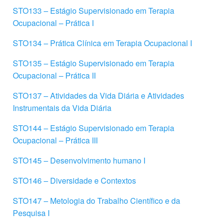
STO133 – Estágio Supervisionado em Terapia
Ocupacional – Prática I
STO134 – Prática Clínica em Terapia Ocupacional I
STO135 – Estágio Supervisionado em Terapia
Ocupacional – Prática II
STO137 – Atividades da Vida Diária e Atividades
Instrumentais da Vida Diária
STO144 – Estágio Supervisionado em Terapia
Ocupacional – Prática III
STO145 – Desenvolvimento humano I
STO146 – Diversidade e Contextos
STO147 – Metologia do Trabalho Científico e da
Pesquisa I