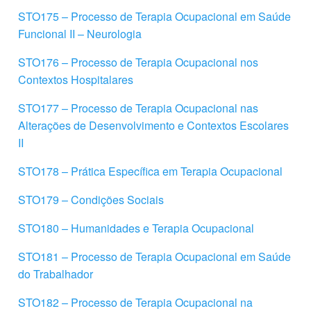
STO175 – Processo de Terapia Ocupacional em Saúde
Funcional II – Neurologia
STO176 – Processo de Terapia Ocupacional nos
Contextos Hospitalares
STO177 – Processo de Terapia Ocupacional nas
Alterações de Desenvolvimento e Contextos Escolares
II
STO178 – Prática Específica em Terapia Ocupacional
STO179 – Condições Sociais
STO180 – Humanidades e Terapia Ocupacional
STO181 – Processo de Terapia Ocupacional em Saúde
do Trabalhador
STO182 – Processo de Terapia Ocupacional na