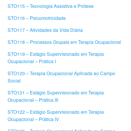
STO115 – Tecnologia Assistiva e Prótese
STO116 – Psicomotricidade
STO117 – Atividades da Vida Diária
STO118 – Processos Grupais em Terapia Ocupacional
STO119 – Estágio Supervisionado em Terapia
Ocupacional – Prática I
STO120 – Terapia Ocupacional Aplicada ao Campo
Social
STO121 – Estágio Supervisionado em Terapia
Ocupacional – Prática III
STO122 – Estágio Supervisionado em Terapia
Ocupacional – Prática IV