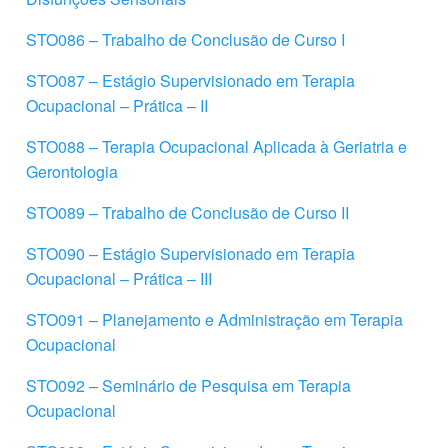
STO086 – Trabalho de Conclusão de Curso I
STO087 – Estágio Supervisionado em Terapia
Ocupacional – Prática – II
STO088 – Terapia Ocupacional Aplicada à Geriatria e
Gerontologia
STO089 – Trabalho de Conclusão de Curso II
STO090 – Estágio Supervisionado em Terapia
Ocupacional – Prática – III
STO091 – Planejamento e Administração em Terapia
Ocupacional
STO092 – Seminário de Pesquisa em Terapia
Ocupacional