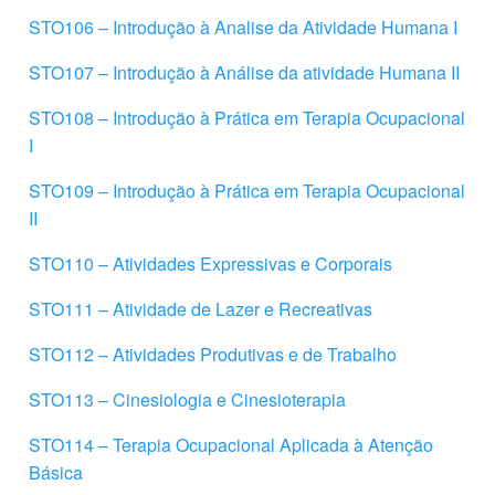
STO106 – Introdução à Analise da Atividade Humana I
STO107 – Introdução à Análise da atividade Humana II
STO108 – Introdução à Prática em Terapia Ocupacional
I
STO109 – Introdução à Prática em Terapia Ocupacional
II
STO110 – Atividades Expressivas e Corporais
STO111 – Atividade de Lazer e Recreativas
STO112 – Atividades Produtivas e de Trabalho
STO113 – Cinesiologia e Cinesioterapia
STO114 – Terapia Ocupacional Aplicada à Atenção
Básica