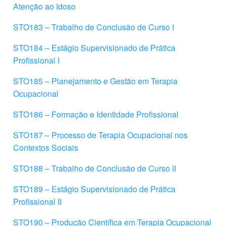
Atenção ao Idoso
STO183 – Trabalho de Conclusão de Curso I
STO184 – Estágio Supervisionado de Prática
Profissional I
STO185 – Planejamento e Gestão em Terapia
Ocupacional
STO186 – Formação e Identidade Profissional
STO187 – Processo de Terapia Ocupacional nos
Contextos Sociais
STO188 – Trabalho de Conclusão de Curso II
STO189 – Estágio Supervisionado de Prática
Profissional II
STO190 – Produção Científica em Terapia Ocupacional