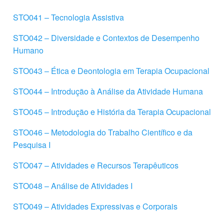
STO041 – Tecnologia Assistiva
STO042 – Diversidade e Contextos de Desempenho
Humano
STO043 – Ética e Deontologia em Terapia Ocupacional
STO044 – Introdução à Análise da Atividade Humana
STO045 – Introdução e História da Terapia Ocupacional
STO046 – Metodologia do Trabalho Científico e da
Pesquisa I
STO047 – Atividades e Recursos Terapêuticos
STO048 – Análise de Atividades I
STO049 – Atividades Expressivas e Corporais