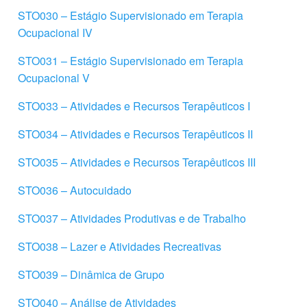
STO030 – Estágio Supervisionado em Terapia
Ocupacional IV
STO031 – Estágio Supervisionado em Terapia
Ocupacional V
STO033 – Atividades e Recursos Terapêuticos I
STO034 – Atividades e Recursos Terapêuticos II
STO035 – Atividades e Recursos Terapêuticos III
STO036 – Autocuidado
STO037 – Atividades Produtivas e de Trabalho
STO038 – Lazer e Atividades Recreativas
STO039 – Dinâmica de Grupo
STO040 – Análise de Atividades