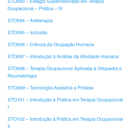
STO093 – Estágio Supervisionado em Terapia
Ocupacional – Prática – IV
STO094 – Arteterapia
STO095 – Inclusão
STO096 – Ciência da Ocupação Humana
STO097 – Introdução à Análise da Atividade Humana
STO098 – Terapia Ocupacional Aplicada à Ortopedia e
Reumatologia
STO099 – Tecnologia Assistiva e Prótese
STO101 – Introdução à Prática em Terapia Ocupacional
I
STO102 – Introdução à Prática em Terapia Ocupacional
II