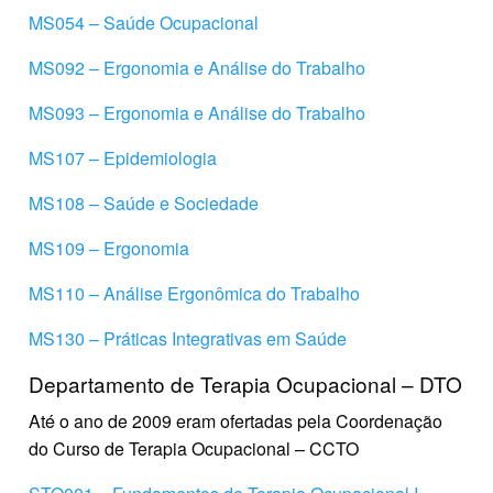
MS054 – Saúde Ocupacional
MS092 – Ergonomia e Análise do Trabalho
MS093 – Ergonomia e Análise do Trabalho
MS107 – Epidemiologia
MS108 – Saúde e Sociedade
MS109 – Ergonomia
MS110 – Análise Ergonômica do Trabalho
MS130 – Práticas Integrativas em Saúde
Departamento de Terapia Ocupacional – DTO
Até o ano de 2009 eram ofertadas pela Coordenação
do Curso de Terapia Ocupacional – CCTO