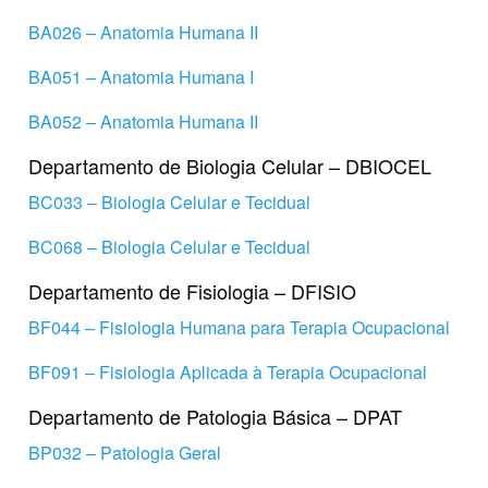
BA026 – Anatomia Humana II
BA051 – Anatomia Humana I
BA052 – Anatomia Humana II
Departamento de Biologia Celular – DBIOCEL
BC033 – Biologia Celular e Tecidual
BC068 – Biologia Celular e Tecidual
Departamento de Fisiologia – DFISIO
BF044 – Fisiologia Humana para Terapia Ocupacional
BF091 – Fisiologia Aplicada à Terapia Ocupacional
Departamento de Patologia Básica – DPAT
BP032 – Patologia Geral