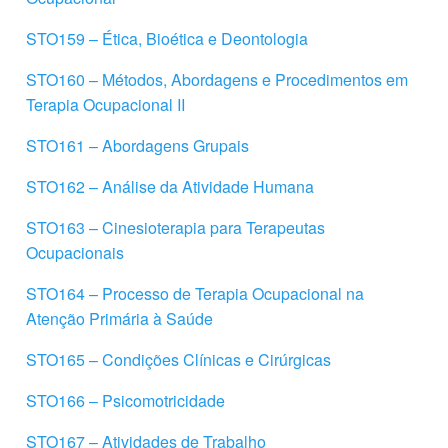
STO159 – Ética, Bioética e Deontologia
STO160 – Métodos, Abordagens e Procedimentos em
Terapia Ocupacional II
STO161 – Abordagens Grupais
STO162 – Análise da Atividade Humana
STO163 – Cinesioterapia para Terapeutas
Ocupacionais
STO164 – Processo de Terapia Ocupacional na
Atenção Primária à Saúde
STO165 – Condições Clínicas e Cirúrgicas
STO166 – Psicomotricidade
STO167 – Atividades de Trabalho